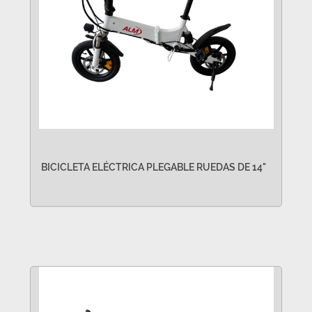
BICICLETA ELÉCTRICA PLEGABLE RUEDAS DE 14"
VER MÁS