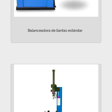
Balanceadora de llantas estándar
VER MÁS