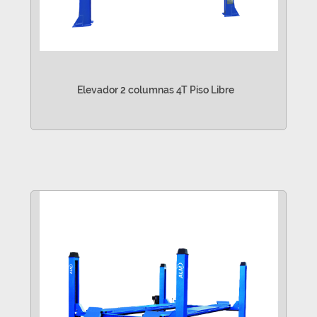
Elevador 2 columnas 4T Piso Libre
VER MÁS