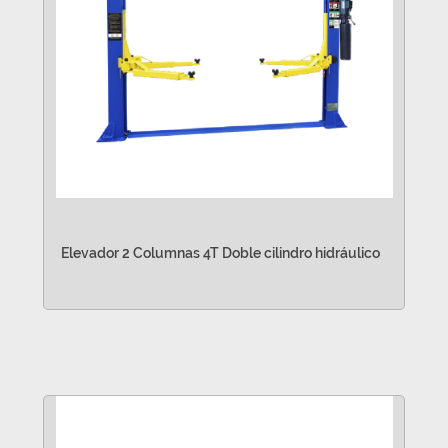
Elevador 2 Columnas 4T Doble cilindro hidráulico
VER MÁS