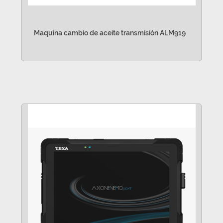
Maquina cambio de aceite transmisión ALM919
VER MÁS