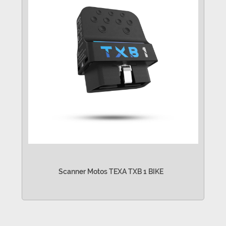
Scanner Motos TEXA TXB 1 BIKE
VER MÁS