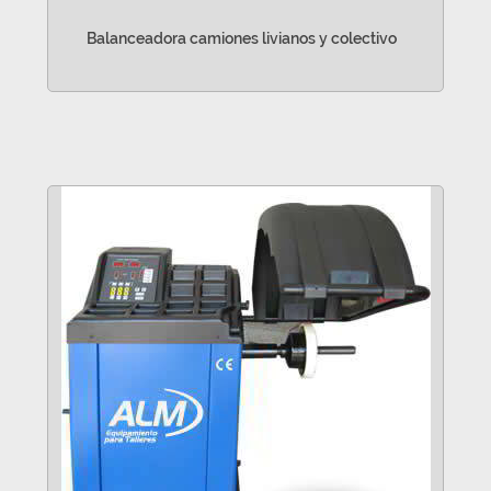
Balanceadora camiones livianos y colectivo
VER MÁS