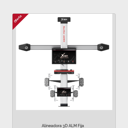
Oferta
Alineadora 3D ALM Fija