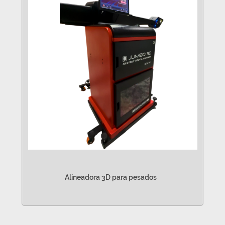
Alineadora 3D para pesados
VER MÁS