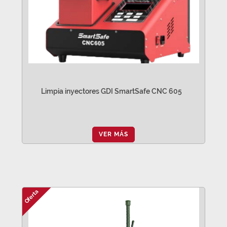
Limpia inyectores GDI SmartSafe CNC 605
VER MÁS
Oferta