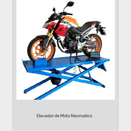
Elevador de Moto Neumatico