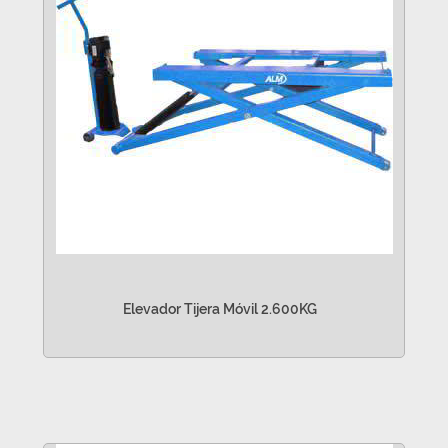
Elevador Tijera Móvil 2.600KG
VER MÁS