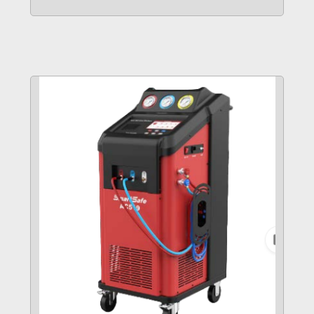
VER MÁS