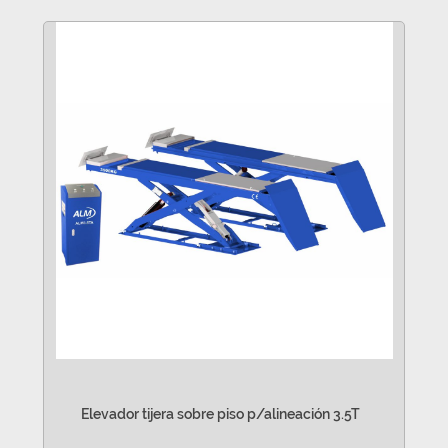
Elevador tijera sobre piso p/alineación 3.5T