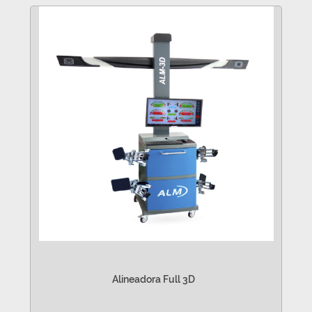
Alineadora Full 3D