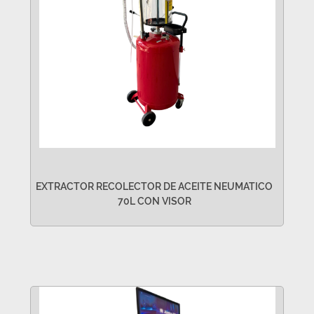
EXTRACTOR RECOLECTOR DE ACEITE NEUMATICO
70L CON VISOR
VER MÁS