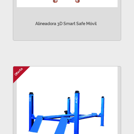
Alineadora 3D Smart Safe Móvil
VER MÁS
Oferta