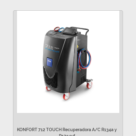
KONFORT 712 TOUCH Recuperadora A/C R134a y