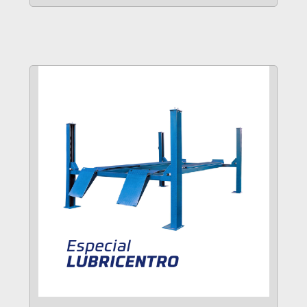
VER MÁS