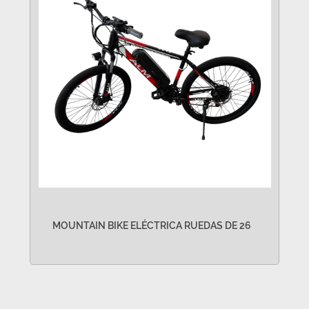
MOUNTAIN BIKE ELÉCTRICA RUEDAS DE 26
VER MÁS