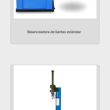
Balanceadora de llantas estándar
VER MÁS