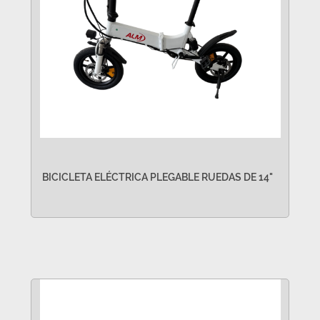
BICICLETA ELÉCTRICA PLEGABLE RUEDAS DE 14"
VER MÁS