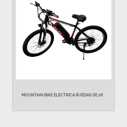
MOUNTAIN BIKE ELÉCTRICA RUEDAS DE 26
VER MÁS