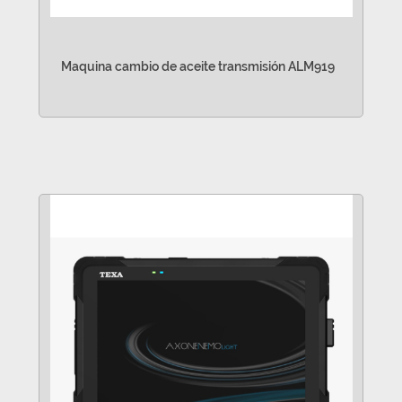
Maquina cambio de aceite transmisión ALM919
VER MÁS