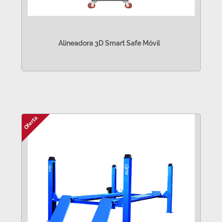
Alineadora 3D Smart Safe Móvil
VER MÁS
Oferta