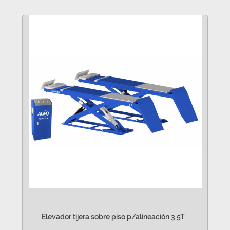
Elevador tijera sobre piso p/alineación 3.5T