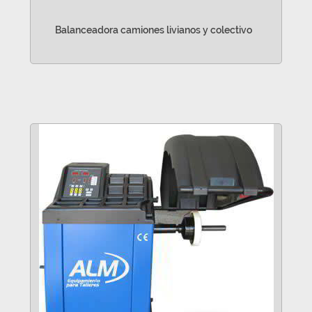
Balanceadora camiones livianos y colectivo
VER MÁS