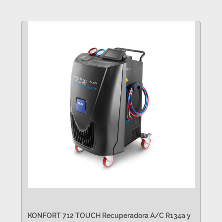
KONFORT 712 TOUCH Recuperadora A/C R134a y