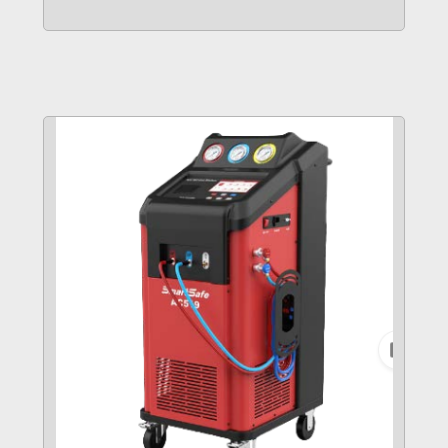
VER MÁS