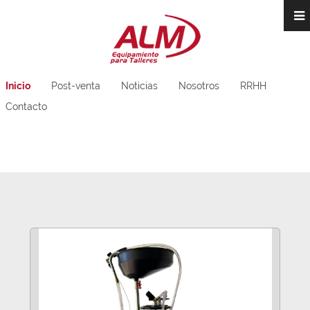
Inicio
Post-venta
Noticias
Nosotros
RRHH
Contacto