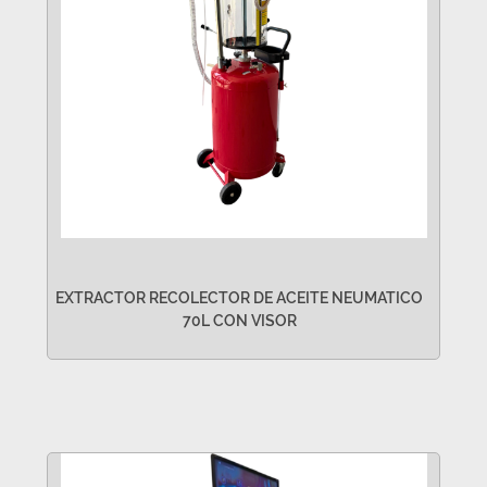
EXTRACTOR RECOLECTOR DE ACEITE NEUMATICO
70L CON VISOR
VER MÁS