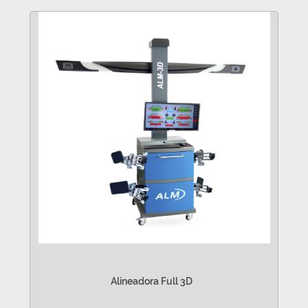
Alineadora Full 3D