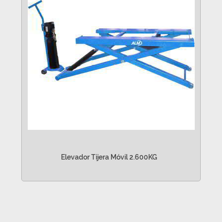
Elevador Tijera Móvil 2.600KG
VER MÁS