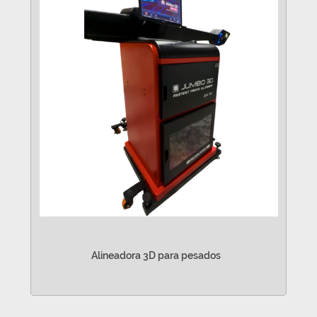
Alineadora 3D para pesados
VER MÁS