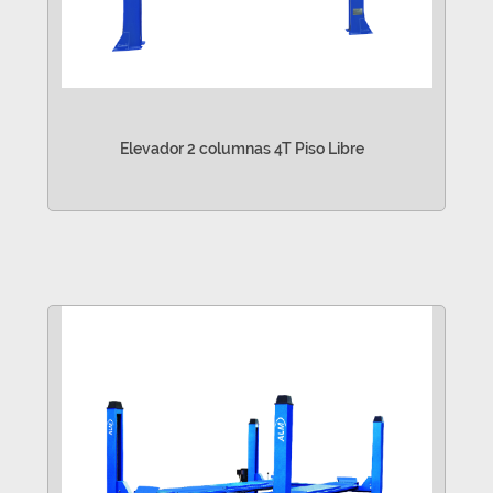
Elevador 2 columnas 4T Piso Libre
VER MÁS