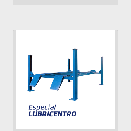
VER MÁS