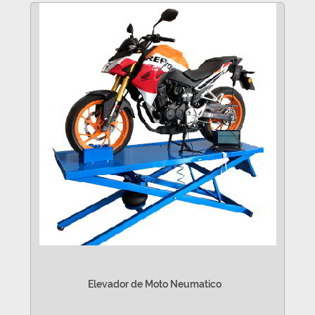
Elevador de Moto Neumatico