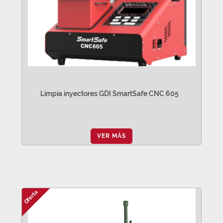
Limpia inyectores GDI SmartSafe CNC 605
VER MÁS
Oferta