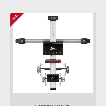
Oferta