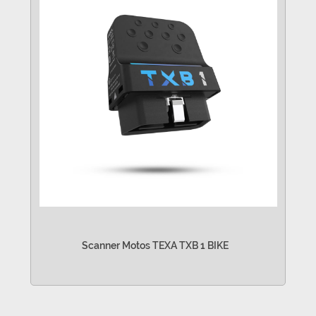
Scanner Motos TEXA TXB 1 BIKE
VER MÁS