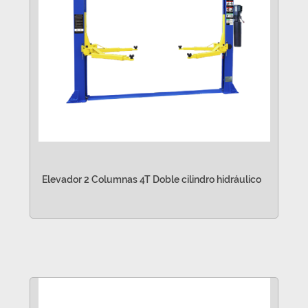
Elevador 2 Columnas 4T Doble cilindro hidráulico
VER MÁS