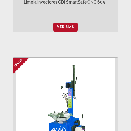
Limpia inyectores GDI SmartSafe CNC 605
VER MÁS
Oferta