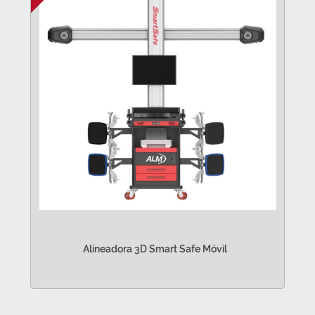
Alineadora 3D Smart Safe Móvil
VER MÁS