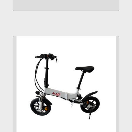
VER MÁS