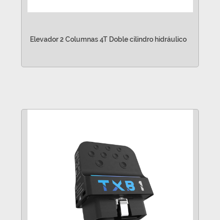
Elevador 2 Columnas 4T Doble cilindro hidráulico
VER MÁS