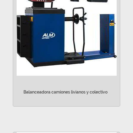
Balanceadora camiones livianos y colectivo
VER MÁS