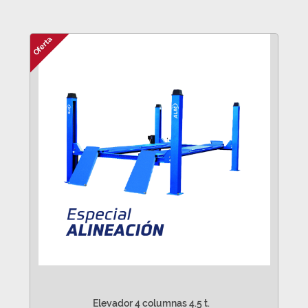
Oferta
Elevador 4 columnas 4.5 t.