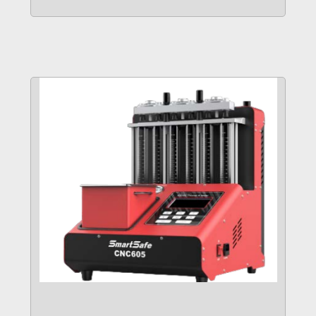
VER MÁS