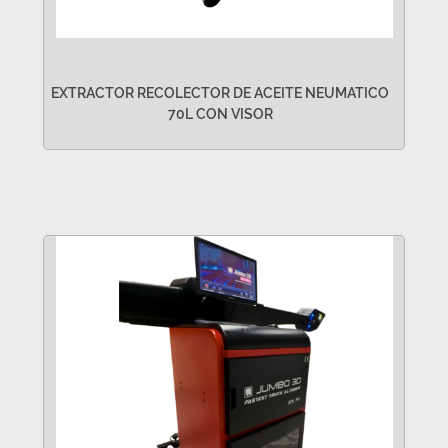
EXTRACTOR RECOLECTOR DE ACEITE NEUMATICO
70L CON VISOR
VER MÁS