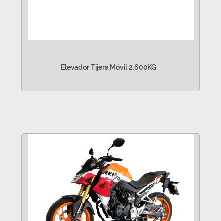
Elevador Tijera Móvil 2.600KG
VER MÁS