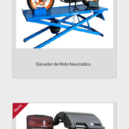
Elevador de Moto Neumatico
VER MÁS
Oferta