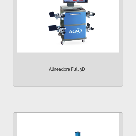
Alineadora Full 3D
VER MÁS