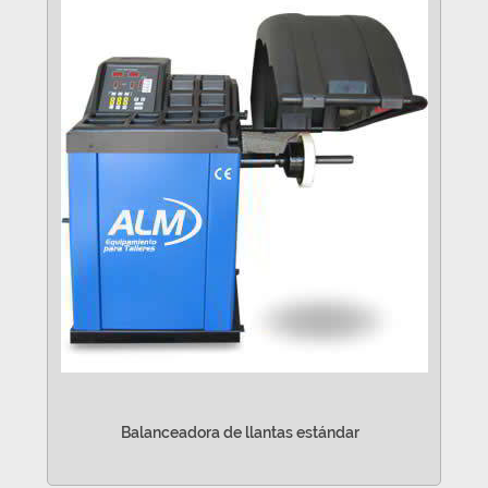
Balanceadora de llantas estándar