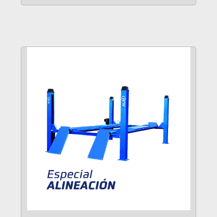
VER MÁS