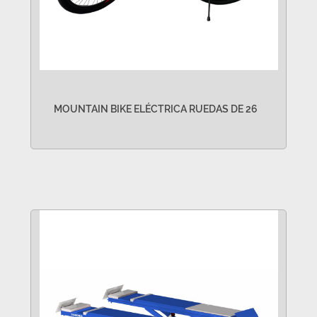
MOUNTAIN BIKE ELÉCTRICA RUEDAS DE 26
VER MÁS