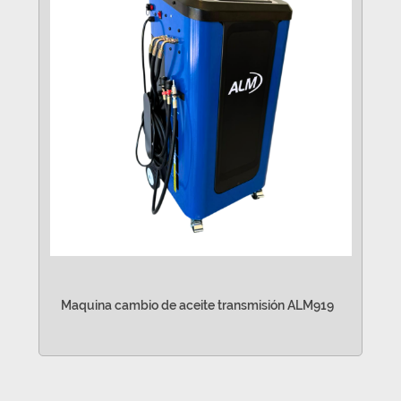
Maquina cambio de aceite transmisión ALM919
VER MÁS