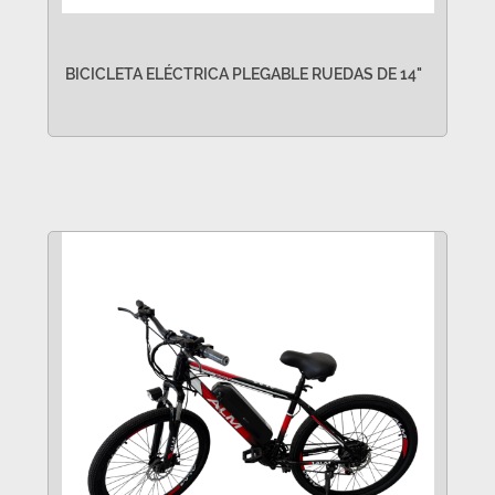
BICICLETA ELÉCTRICA PLEGABLE RUEDAS DE 14"
VER MÁS