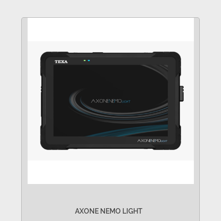
AXONE NEMO LIGHT