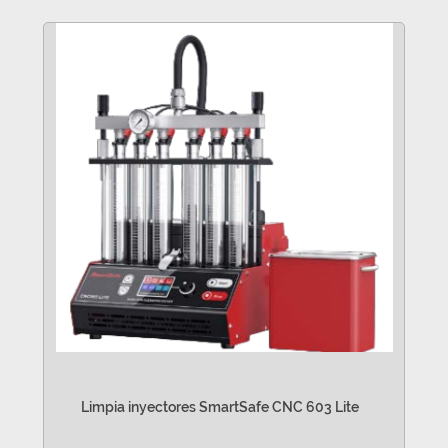
Limpia inyectores SmartSafe CNC 603 Lite