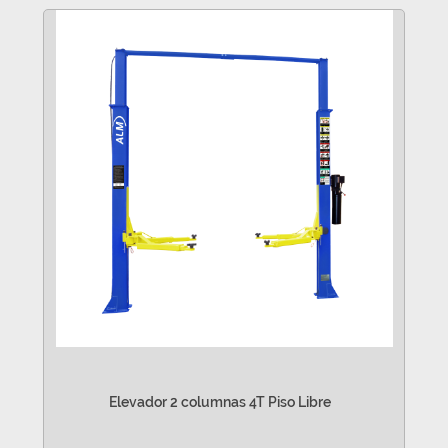
Elevador 2 columnas 4T Piso Libre