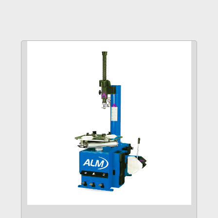
VER MÁS