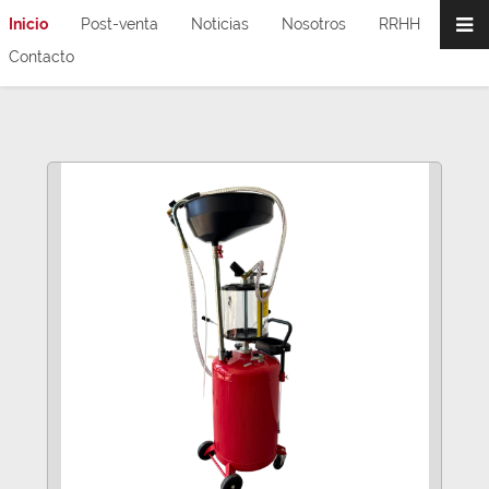
Inicio
Post-venta
Noticias
Nosotros
RRHH
Contacto