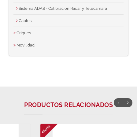
Sistema ADAS - Calibración Radar y Telecamara
Cables
Criques
Movilidad
PRODUCTOS RELACIONADOS
Oferta