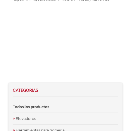
CATEGORIAS
Todos los productos
Elevadores
Herramientas para gomería