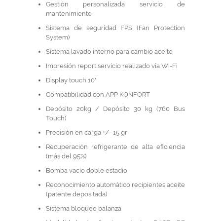
Gestión personalizada servicio de
mantenimiento
Sistema de seguridad FPS (Fan Protection
System)
Sistema lavado interno para cambio aceite
Impresión report servicio realizado vía Wi-Fi
Display touch 10"
Compatibilidad con APP KONFORT
Depósito 20kg / Depósito 30 kg (760 Bus
Touch)
Precisión en carga +/- 15 gr
Recuperación refrigerante de alta eficiencia
(más del 95%)
Bomba vacío doble estadio
Reconocimiento automático recipientes aceite
(patente depositada)
Sistema bloqueo balanza