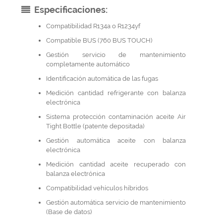
Especificaciones:
Compatibilidad R134a o R1234yf
Compatible BUS (760 BUS TOUCH)
Gestión servicio de mantenimiento
completamente automático
Identificación automática de las fugas
Medición cantidad refrigerante con balanza
electrónica
Sistema protección contaminación aceite Air
Tight Bottle (patente depositada)
Gestión automática aceite con balanza
electrónica
Medición cantidad aceite recuperado con
balanza electrónica
Compatibilidad vehículos híbridos
Gestión automática servicio de mantenimiento
(Base de datos)