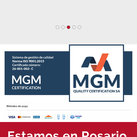
Estamos en Rosario.