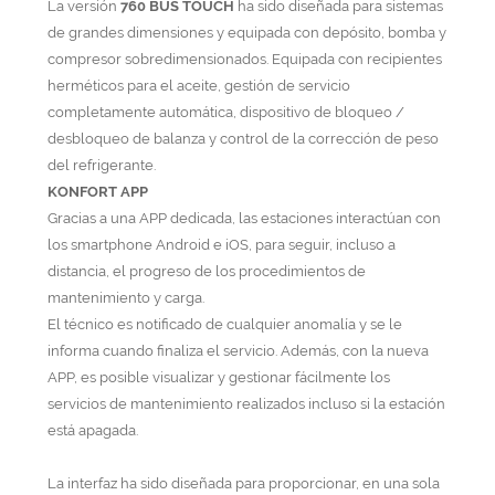
La versión
760 BUS TOUCH
ha sido diseñada para sistemas
de grandes dimensiones y equipada con depósito, bomba y
compresor sobredimensionados. Equipada con recipientes
herméticos para el aceite, gestión de servicio
completamente automática, dispositivo de bloqueo /
desbloqueo de balanza y control de la corrección de peso
del refrigerante.
KONFORT APP
Gracias a una APP dedicada, las estaciones interactúan con
los smartphone Android e iOS, para seguir, incluso a
distancia, el progreso de los procedimientos de
mantenimiento y carga.
El técnico es notificado de cualquier anomalía y se le
informa cuando finaliza el servicio. Además, con la nueva
APP, es posible visualizar y gestionar fácilmente los
servicios de mantenimiento realizados incluso si la estación
está apagada.
La interfaz ha sido diseñada para proporcionar, en una sola