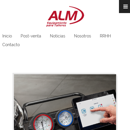
Inicio
Post-venta
Noticias
Nosotros
RRHH
Contacto