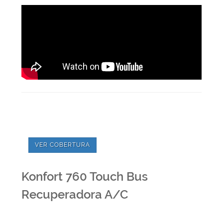
VER COBERTURA
Konfort 760 Touch Bus
Recuperadora A/C