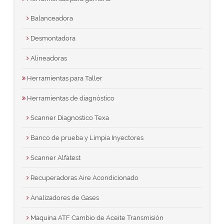
Balanceadora
Desmontadora
Alineadoras
Herramientas para Taller
Herramientas de diagnóstico
Scanner Diagnostico Texa
Banco de prueba y Limpia Inyectores
Scanner Alfatest
Recuperadoras Aire Acondicionado
Analizadores de Gases
Maquina ATF Cambio de Aceite Transmisión