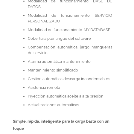
Modalidad de funcionamiento: BASE DE
DATOS
Modalidad de funcionamiento: SERVICIO
PERSONALIZADO
Modalidad de funcionamiento: MY DATABASE
Cobertura plurilingüe del software
Compensación automática largo mangueras
de servicio
Alarma automática mantenimiento
Mantenimiento simplificado
Gestión automática descarga incondensables
Asistencia remota
Inyección automática aceite a alta presión
Actualizaciones automáticas
Simple, rápida, inteligente para la carga basta con un
toque