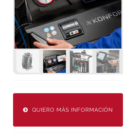
QUIERO MÁS INFORMACIÓN