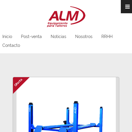
Inicio
Post-venta
Noticias
Nosotros
RRHH
Contacto
Oferta