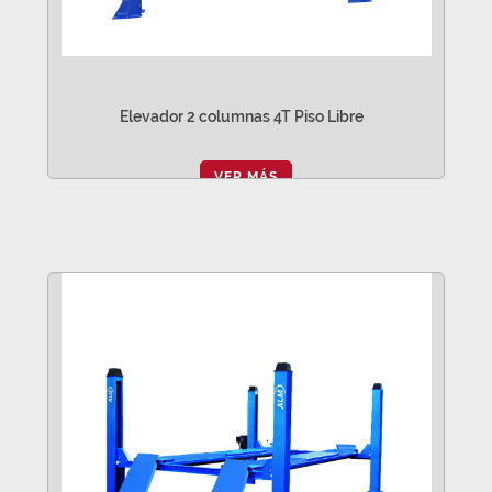
Elevador 2 columnas 4T Piso Libre
VER MÁS