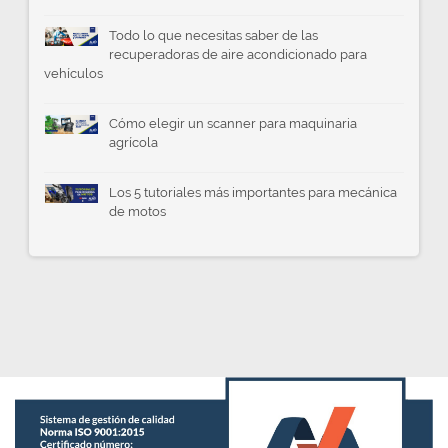
Todo lo que necesitas saber de las
recuperadoras de aire acondicionado para
vehículos
Cómo elegir un scanner para maquinaria
agrícola
Los 5 tutoriales más importantes para mecánica
de motos