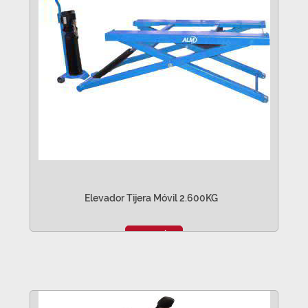
Elevador Tijera Móvil 2.600KG
VER MÁS