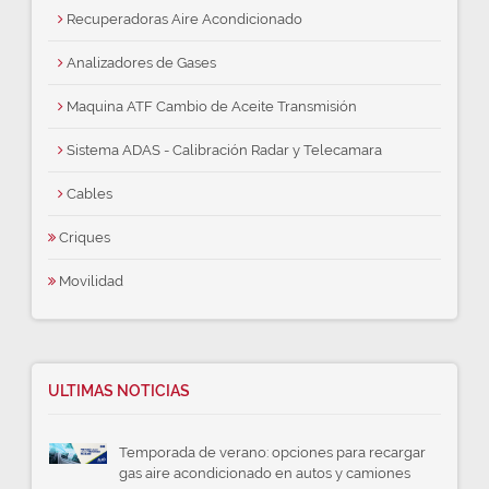
Recuperadoras Aire Acondicionado
Analizadores de Gases
Maquina ATF Cambio de Aceite Transmisión
Sistema ADAS - Calibración Radar y Telecamara
Cables
Criques
Movilidad
ULTIMAS NOTICIAS
Temporada de verano: opciones para recargar
gas aire acondicionado en autos y camiones