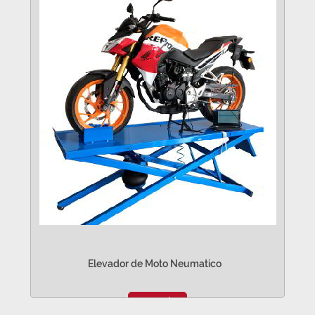
Elevador de Moto Neumatico
VER MÁS