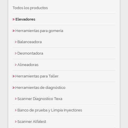
Todos los productos
Elevadores
Herramientas para gomería
Balanceadora
Desmontadora
Alineadoras
Herramientas para Taller
Herramientas de diagnóstico
Scanner Diagnostico Texa
Banco de prueba y Limpia Inyectores
Scanner Alfatest