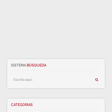
SISTEMA
BÚSQUEDA
CATEGORIAS