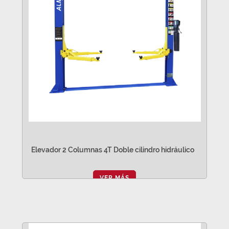
Elevador 2 Columnas 4T Doble cilindro hidráulico
VER MÁS