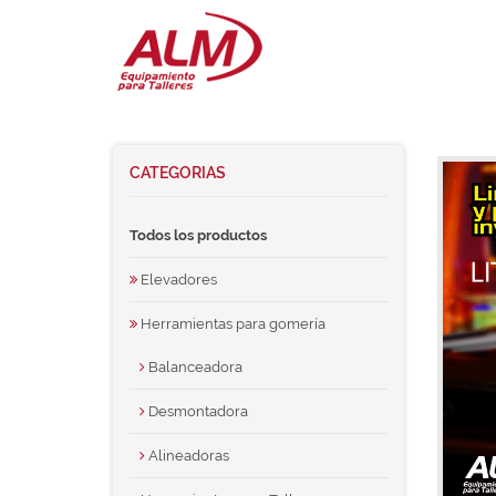
CATEGORIAS
Todos los productos
Elevadores
Herramientas para gomería
Balanceadora
Desmontadora
Alineadoras