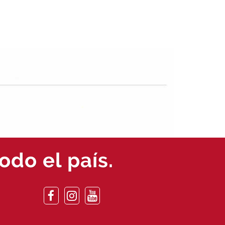
odo el país.