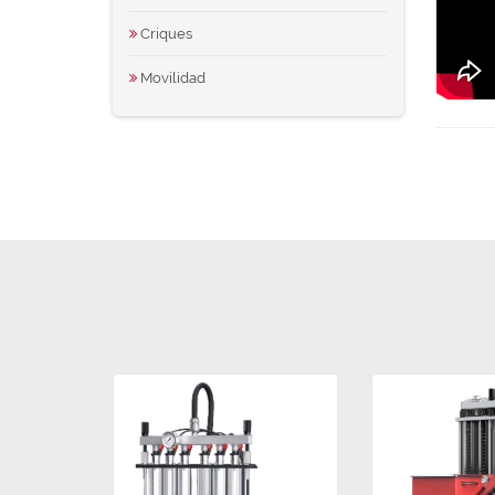
Criques
Movilidad