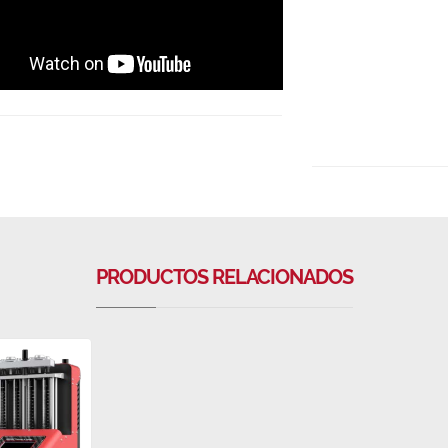
PRODUCTOS RELACIONADOS