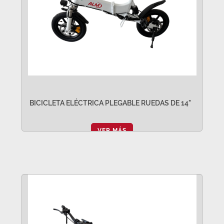
BICICLETA ELÉCTRICA PLEGABLE RUEDAS DE 14"
VER MÁS