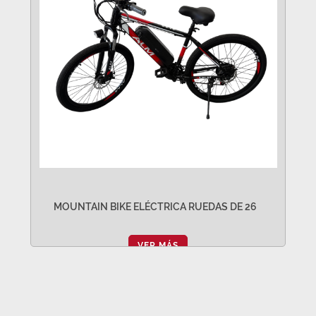
MOUNTAIN BIKE ELÉCTRICA RUEDAS DE 26
VER MÁS