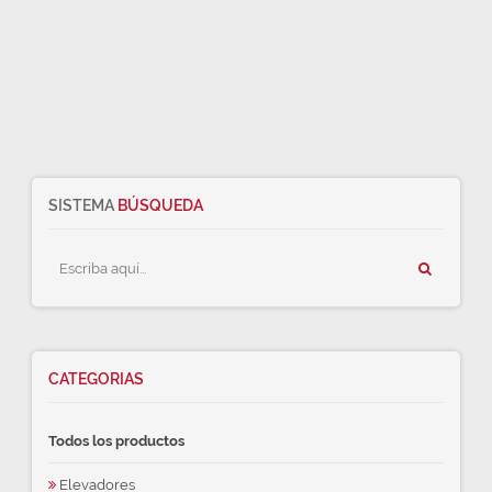
SISTEMA
BÚSQUEDA
CATEGORIAS
Todos los productos
Elevadores