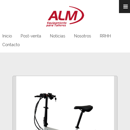
Inicio
Post-venta
Noticias
Nosotros
RRHH
Contacto