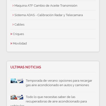
Maquina ATF Cambio de Aceite Transmisión
Sistema ADAS - Calibración Radar y Telecamara
Cables
Criques
Movilidad
ULTIMAS NOTICIAS
Temporada de verano: opciones para recargar
gas aire acondicionado en autos y camiones
Todo lo que necesitas saber de las
recuperadoras de aire acondicionado para
vehículos