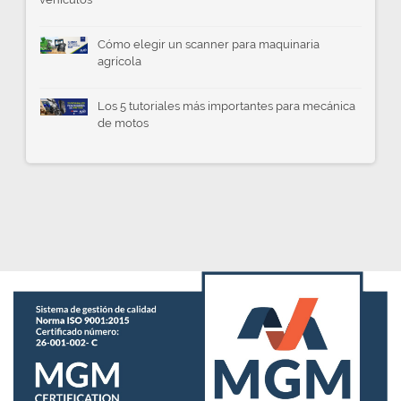
Cómo elegir un scanner para maquinaria
agrícola
Los 5 tutoriales más importantes para mecánica
de motos