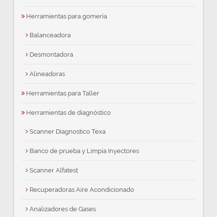
Herramientas para gomería
Balanceadora
Desmontadora
Alineadoras
Herramientas para Taller
Herramientas de diagnóstico
Scanner Diagnostico Texa
Banco de prueba y Limpia Inyectores
Scanner Alfatest
Recuperadoras Aire Acondicionado
Analizadores de Gases